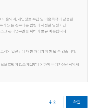
·이용되며, 개인정보 수집 및 이용목적이 달성된
의무가 있는 경우에는 법령이 지정한 일정기간
리스크 관리업무만을 위하여 보유·이용됩니다.
고객의 말씀」에 대한 처리가 제한 될 수 있습니다.
인정보보호법 제15조 제1항'에 의하여 우리자산신탁에게
취소
확인