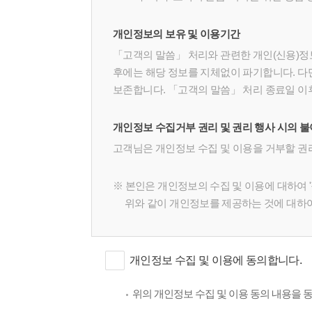
개인정보의 보유 및 이용기간
「고객의 말씀」 처리와 관련한 개인(신용)정
후에는 해당 정보를 지체없이 파기합니다. 다
보존합니다. 「고객의 말씀」 처리 종료일 이
개인정보 수집거부 권리 및 권리 행사 시의 
고객님은 개인정보 수집 및 이용을 거부할 권리
※ 본인은 개인정보의 수집 및 이용에 대하여 '
위와 같이 개인정보를 제공하는 것에 대하
개인정보 수집 및 이용에 동의합니다.
위의 개인정보 수집 및 이용 동의 내용을