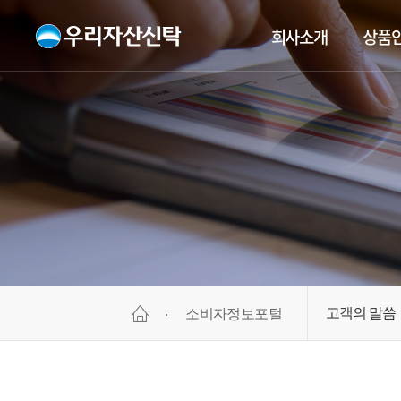
회사소개
상품
고객의 말씀
소비자정보포털