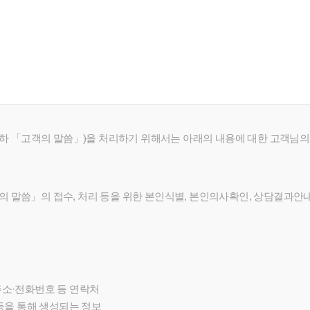
이하 「고객의 말씀」)을 처리하기 위해서는 아래의 내용에 대한 고객님의
말씀」의 접수, 처리 등을 위한 본인식별, 본인의사확인, 상담결과안내,
소·전화번호 등 연락처
 등을 통해 생성되는 정보