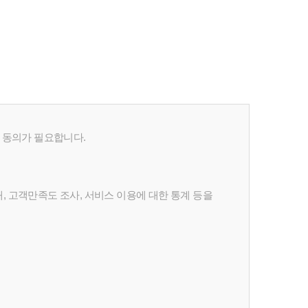
 동의가 필요합니다.
 고객만족도 조사, 서비스 이용에 대한 통계 등을