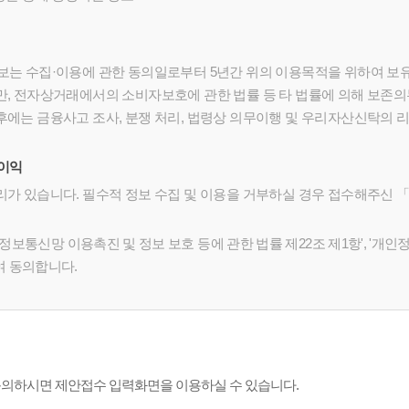
보는 수집·이용에 관한 동의일로부터 5년간
위의 이용목적을 위하여 보유
만, 전자상거래에서의 소비자보호에 관한 법률 등 타 법률에 의해 보존
후에는 금융사고 조사, 분쟁 처리, 법령상 의무이행 및 우리자산신탁의 
불이익
가 있습니다. 필수적 정보 수집 및 이용을 거부하실 경우 접수해주신 「
정보통신망 이용촉진 및 정보 보호 등에 관한 법률 제22조 제1항', '개
여 동의합니다.
 동의하시면 제안접수 입력화면을 이용하실 수 있습니다.