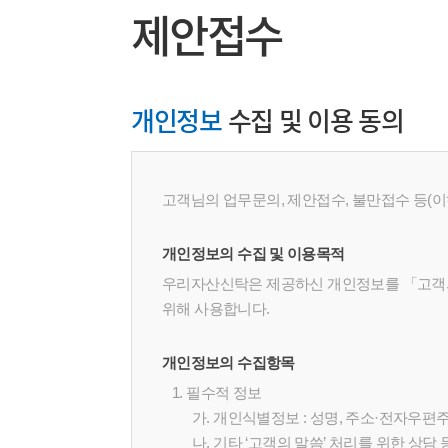
제안접수
개인정보
수집 및 이용 동의
고객님의 업무문의, 제안접수, 불만접수 등(
개인정보의 수집 및 이용목적
우리자산신탁은 제공하신 개인정보를 「고객의 
위해 사용합니다.
개인정보의 수집항목
1. 필수적 정보
가. 개인식별정보 : 성명,
주소·전자우편주
나. 기타 ‘고객의 말씀’ 처리를 위한 상담