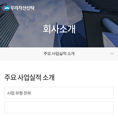
회사소개
주요 사업실적 소개
주요 사업실적 소개
사업 유형 전체